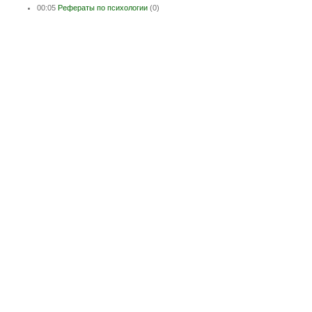
00:05
Рефераты по психологии
(0)