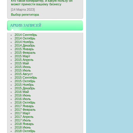
Кто такой копирайтер, и какую пользу он
может принести вашему бизнесу
[14 Марта 2023]
Выбор репетитора
АРХИВ ЗАПИСЕЙ
2014 Сентябрь
2014 Октябрь
2014 Ноябрь
2014 Декабрь
2015 Январь
2015 Февраль
2015 Март
2015 Апрель
2015 Май
2015 Июнь
2015 Июль
2015 Август
2015 Сентябрь
2015 Октябрь
2015 Ноябрь
2015 Декабрь
2016 Май
2016 Июнь
2016 Июль
2016 Октябрь
2017 Январь
2017 Февраль
2017 Март
2017 Апрель
2017 Июль
2018 Январь
2018 Июнь
2018 Октябрь