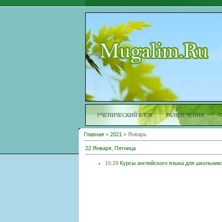
УЧЕНИЧЕСКИЙ БЛОК
РАЗВЛЕЧЕНИЯ
О
Главная
»
2021
»
Январь
22 Января, Пятница
15:29
Курсы английского языка для школьник