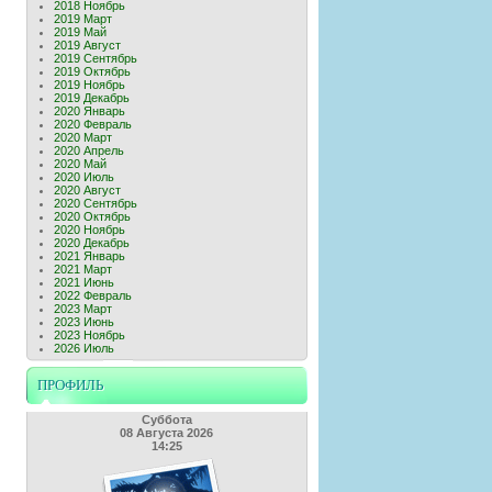
2018 Ноябрь
2019 Март
2019 Май
2019 Август
2019 Сентябрь
2019 Октябрь
2019 Ноябрь
2019 Декабрь
2020 Январь
2020 Февраль
2020 Март
2020 Апрель
2020 Май
2020 Июль
2020 Август
2020 Сентябрь
2020 Октябрь
2020 Ноябрь
2020 Декабрь
2021 Январь
2021 Март
2021 Июнь
2022 Февраль
2023 Март
2023 Июнь
2023 Ноябрь
2026 Июль
ПРОФИЛЬ
Суббота
08 Августа 2026
14:25