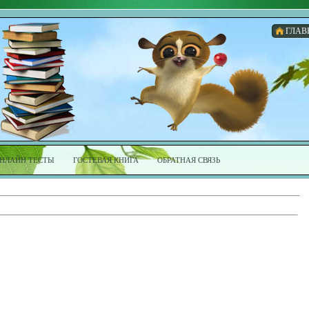
ГЛАВ
НЛАЙН ТЕСТЫ
ГОСТЕВАЯ КНИГА
ОБРАТНАЯ СВЯЗЬ