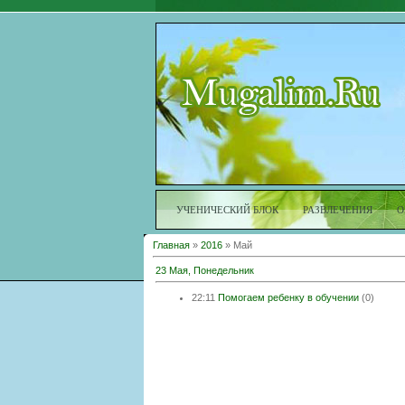
УЧЕНИЧЕСКИЙ БЛОК
РАЗВЛЕЧЕНИЯ
О
Главная
»
2016
»
Май
23 Мая, Понедельник
22:11
Помогаем ребенку в обучении
(0)