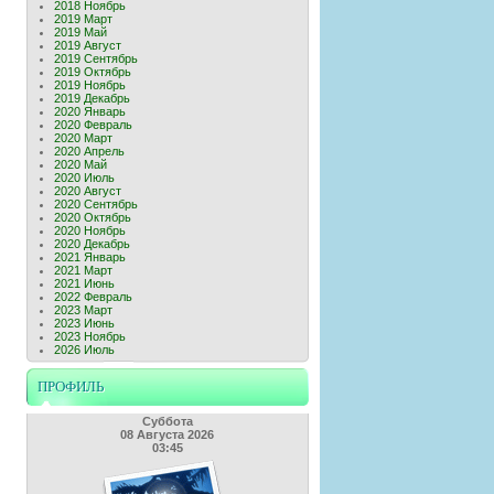
2018 Ноябрь
2019 Март
2019 Май
2019 Август
2019 Сентябрь
2019 Октябрь
2019 Ноябрь
2019 Декабрь
2020 Январь
2020 Февраль
2020 Март
2020 Апрель
2020 Май
2020 Июль
2020 Август
2020 Сентябрь
2020 Октябрь
2020 Ноябрь
2020 Декабрь
2021 Январь
2021 Март
2021 Июнь
2022 Февраль
2023 Март
2023 Июнь
2023 Ноябрь
2026 Июль
ПРОФИЛЬ
Суббота
08 Августа 2026
03:45