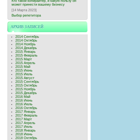
Кто такой копирайтер, и какую пользу он
может принести вашему бизнесу
[14 Марта 2023]
Выбор репетитора
АРХИВ ЗАПИСЕЙ
2014 Сентябрь
2014 Октябрь
2014 Ноябрь
2014 Декабрь
2015 Январь
2015 Февраль
2015 Март
2015 Апрель
2015 Май
2015 Июнь
2015 Июль
2015 Август
2015 Сентябрь
2015 Октябрь
2015 Ноябрь
2015 Декабрь
2016 Май
2016 Июнь
2016 Июль
2016 Октябрь
2017 Январь
2017 Февраль
2017 Март
2017 Апрель
2017 Июль
2018 Январь
2018 Июнь
2018 Октябрь