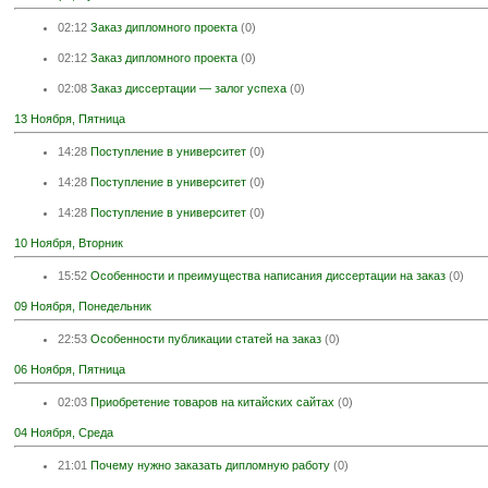
02:12
Заказ дипломного проекта
(0)
02:12
Заказ дипломного проекта
(0)
02:08
Заказ диссертации — залог успеха
(0)
13 Ноября, Пятница
14:28
Поступление в университет
(0)
14:28
Поступление в университет
(0)
14:28
Поступление в университет
(0)
10 Ноября, Вторник
15:52
Особенности и преимущества написания диссертации на заказ
(0)
09 Ноября, Понедельник
22:53
Особенности публикации статей на заказ
(0)
06 Ноября, Пятница
02:03
Приобретение товаров на китайских сайтах
(0)
04 Ноября, Среда
21:01
Почему нужно заказать дипломную работу
(0)