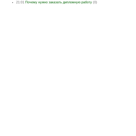
21:01
Почему нужно заказать дипломную работу
(0)