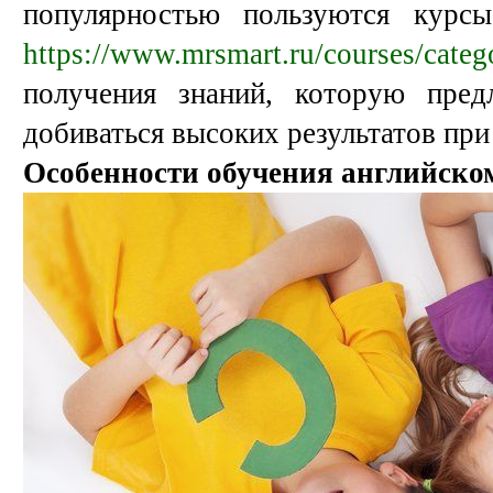
популярностью пользуются курс
https://www.mrsmart.ru/courses/categ
получения знаний, которую предл
добиваться высоких результатов при
Особенности обучения английск