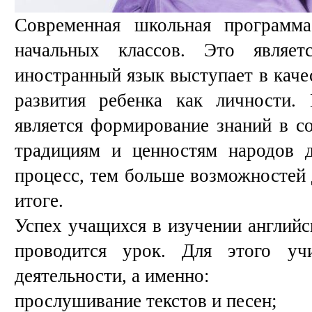
Современная школьная программа
начальных классов. Это являет
иностранный язык выступает в каче
развития ребенка как личности.
является формирование знаний в с
традициям и ценностям народов д
процесс, тем больше возможностей 
итоге.
Успех учащихся в изучении английск
проводится урок. Для этого уч
деятельности, а именно:
прослушивание текстов и песен;