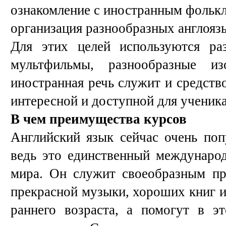
ознакомление с иностранным фолькл
организация разнообразных англояз
Для этих целей используются ра
мультфильмы, разнообразные из
иностранная речь служит и средств
интересной и доступной для ученика
В чем преимущества курсов
Английский язык сейчас очень поп
ведь это единственный международ
мира. Он служит своеобразным пр
прекрасной музыки, хороших книг и
раннего возраста, а помогут в э