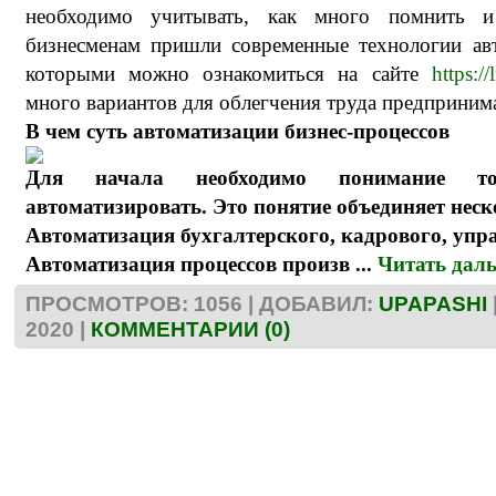
необходимо учитывать, как много помнить 
бизнесменам пришли современные технологии авт
которыми можно ознакомиться на сайте
https:/
много вариантов для облегчения труда предпринима
В чем суть автоматизации бизнес-процессов
Для начала необходимо понимание т
автоматизировать. Это понятие объединяет нес
Автоматизация бухгалтерского, кадрового, упра
Автоматизация процессов произв
...
Читать дал
ПРОСМОТРОВ: 1056 | ДОБАВИЛ:
UPAPASHI
2020
|
КОММЕНТАРИИ (0)