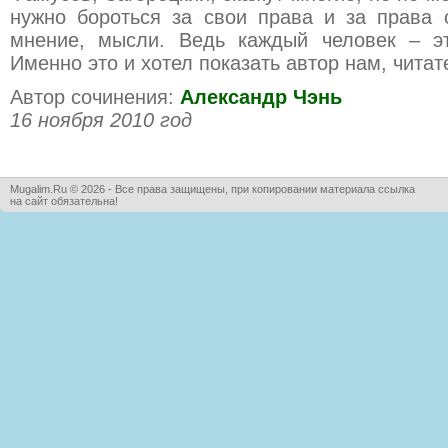
нужно бороться за свои права и за права 
мнение, мысли. Ведь каждый человек – э
Именно это и хотел показать автор нам, читат
Автор сочинения:
Александр Чэнь
16 ноября 2010 год
Mugalim.Ru © 2026 - Все права защищены, при копировании материала ссылка
на сайт обязательна!