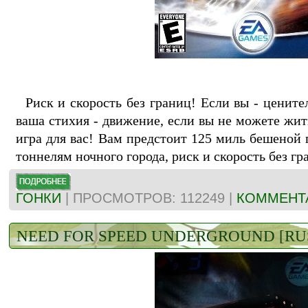
Риск и скорость без границ! Если вы - ценител
ваша стихия - движение, если вы не можете жить
игра для вас! Вам предстоит 125 миль бешеной
тоннелям ночного города, риск и скорость без гр
ГОНКИ
| ПРОСМОТРОВ: 112249 |
КОММЕНТА
NEED FOR SPEED UNDERGROUND [RU