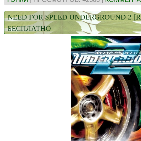
NEED FOR SPEED UNDERGROUND 2 [R
БЕСПЛАТНО