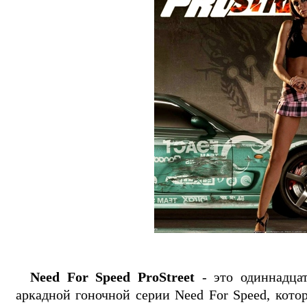
Need For Speed ProStreet
- это одиннадцат
аркадной гоночной серии Need For Speed, кото