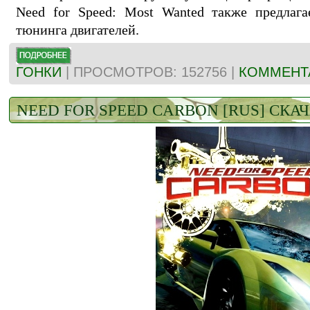
Need for Speed: Most Wanted также предлаг
тюнинга двигателей.
ГОНКИ
| ПРОСМОТРОВ: 152756 |
КОММЕНТА
NEED FOR SPEED CARBON [RUS] СКА