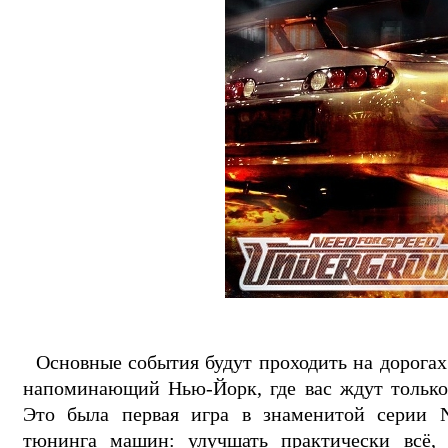
Основные события будут проходить на дорогах
напоминающий Нью-Йорк, где вас ждут только 
Это была первая игра в знаменитой серии N
тюнинга машин: улучшать практически всё, 