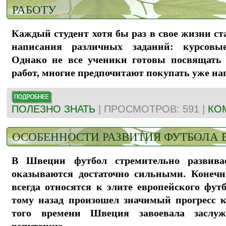
РАБОТУ
Каждый студент хотя бы раз в свое жизни ст
написания различных заданий: курсовые
Однако не все ученики готовы посвящать
работ, многие предпочитают покупать уже н
ПОЛЕЗНО ЗНАТЬ
| ПРОСМОТРОВ: 591 |
КО
ОСОБЕННОСТИ РАЗВИТИЯ ФУТБОЛА 
В Швеции футбол стремительно развива
оказываются достаточно сильными. Конеч
всегда относятся к элите европейского футб
тому назад произошел значимый прогресс к
того времени Швеция завоевала заслу