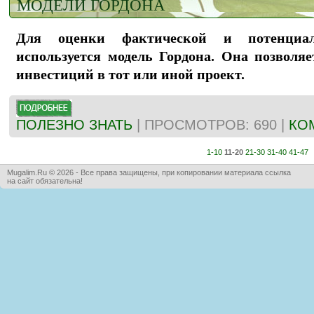
МОДЕЛИ ГОРДОНА
Для оценки фактической и потенциал
используется модель Гордона. Она позволяе
инвестиций в тот или иной проект.
ПОЛЕЗНО ЗНАТЬ
| ПРОСМОТРОВ: 690 |
КО
1-10
11-20
21-30
31-40
41-47
Mugalim.Ru © 2026 - Все права защищены, при копировании материала ссылка
на сайт обязательна!