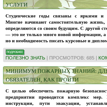
УСЛУГИ
Студенческие годы связаны с яркими и
Многие начинают самостоятельную жизнь, 
определяются со своим будущим. С другой ст
— это не только много новой информации, а
но и необходимость писать курсовые и дип
ПОЛЕЗНО ЗНАТЬ
| ПРОСМОТРОВ: 685 |
КО
МИНИМУМ ПОЖАРНЫХ ЗНАНИЙ: ДЛЯ
ОБЯЗАТЕЛЕН, КАК ПРОЙТИ
С целью обеспечить пожарную безопасно
предприятии проводится комплекс мер. 
инструкции, пути эвакуации, устанав