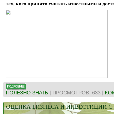
тех, кого принято считать известными и до
ПОЛЕЗНО ЗНАТЬ
| ПРОСМОТРОВ: 633 |
КО
ОЦЕНКА БИЗНЕСА И ИНВЕСТИЦИЙ 