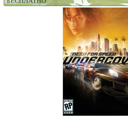
БЕСПЛАТНО