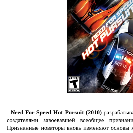
Need For Speed Hot Pursuit (2010)
разрабатыва
создателями завоевавшей всеобщее признан
Признанные новаторы вновь изменяют основы ж