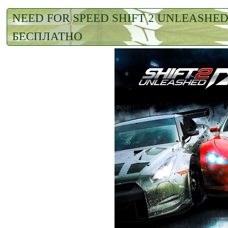
NEED FOR SPEED SHIFT 2 UNLEASHED
БЕСПЛАТНО