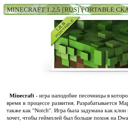
MINECRAFT 1.2.5 [RUS] PORTABLE С
Minecraft
- игра наподобие песочницы в котор
время в процессе развития. Разрабатывается М
также как "Notch". Игра была задумана как клон 
хочет, чтобы геймплей был больше похож на Dwar