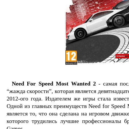
Need For Speed Most Wanted 2
- самая пос
“жажда скорости”, которая является девятнадцат
2012-ого года. Издателем же игры стала извест
Одной из главных преимуществ Need for Speed M
является то, что она сделана на игровом движк
которого трудились лучшие профессионалы бр
Games.