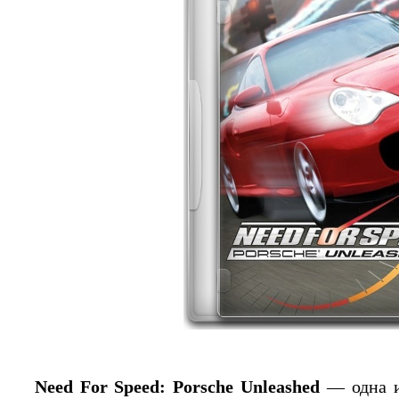
Need For Speed: Porsche Unleashed
— одна и