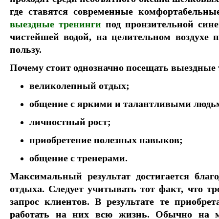
где ставятся современные комфортабельны
выездные тренинги
под пронзительной сине
чистейшей водой, на целительном воздухе 
пользу.
Почему стоит однозначно посещать выездные
великолепный отдых;
общение с яркими и талантливыми людь
личностный рост;
приобретение полезных навыков;
общение с тренерами.
Максимальный результат достигается благо
отдыха. Следует учитывать тот факт, что тр
запрос клиентов. В результате те приобре
работать на них всю жизнь. Обычно на м