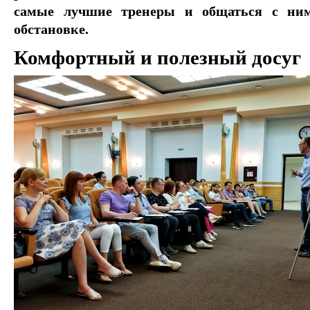
самые лучшие тренеры и общаться с ни
обстановке.
Комфортный и полезный досуг